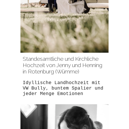
Standesamtliche und Kirchliche
Hochzeit von Jenny und Henning
in Rotenburg (Wümme)
Idyllische Landhochzeit mit
VW Bully, buntem Spalier und
jeder Menge Emotionen