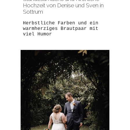
Hochzeit von Denise und Sven in
Sottrum
Herbstliche Farben und ein
warmherziges Brautpaar mit
viel Humor