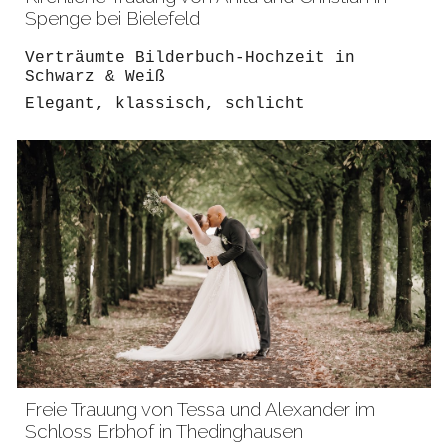
Spenge bei Bielefeld
Verträumte
Bilderbuch-Hochzeit in
Schwarz & Weiß
Elegant, klassisch, schlicht
Freie Trauung von
Tessa und Alexander im
Schloss Erbhof in Thedinghausen