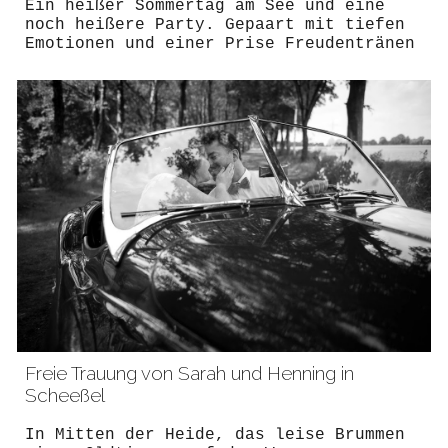
Ein heißer Sommertag am See und eine
noch heißere Party. Gepaart mit tiefen
Emotionen und einer Prise Freudentränen
Freie Trauung von Sarah und Henning in
Scheeßel
In Mitten der Heide, das leise Brummen