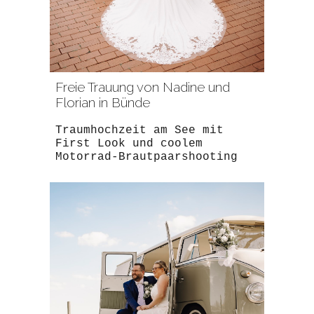
Freie Trauung von Nadine und
Florian in Bünde
Traumhochzeit am See mit
First Look und coolem
Motorrad-Brautpaarshooting