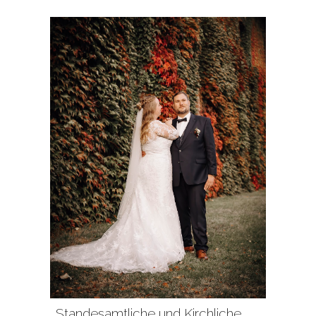
Standesamtliche und Kirchliche