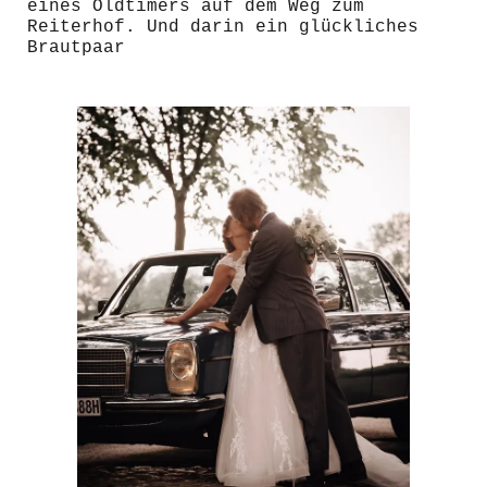
eines Oldtimers auf dem Weg zum
Reiterhof. Und darin ein glückliches
Brautpaar