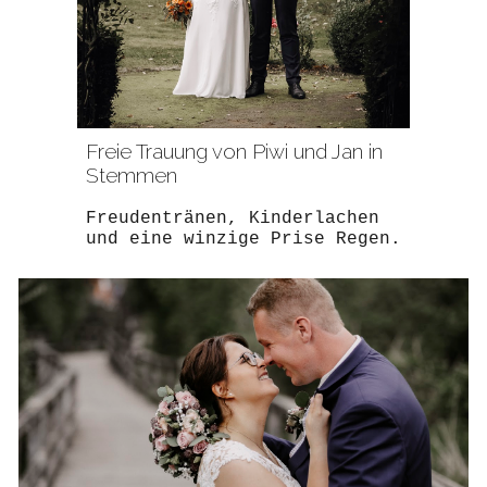
Freie Trauung von Piwi und Jan in
Stemmen
Freudentränen, Kinderlachen
und eine winzige Prise Regen.