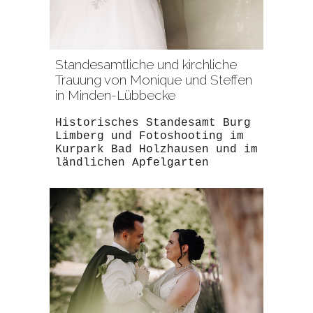
Standesamtliche und kirchliche
Trauung von Monique und Steffen
in Minden-Lübbecke
Historisches Standesamt Burg
Limberg und Fotoshooting im
Kurpark Bad Holzhausen und im
ländlichen Apfelgarten