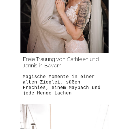
Freie Trauung von Cathleen und
Jannis in Bevern
Magische Momente in einer
alten Zieglei, süßen
Frechies, einem Maybach und
jede Menge Lachen