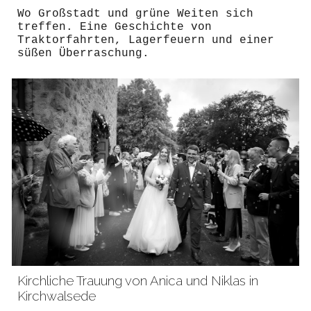
Wo Großstadt und grüne Weiten sich
treffen. Eine Geschichte von
Traktorfahrten, Lagerfeuern und einer
süßen Überraschung.
Kirchliche Trauung von Anica und Niklas in
Kirchwalsede