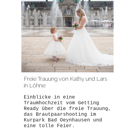
Freie Trauung von Kathy und Lars
in Löhne
Einblicke in eine
Traumhochzeit vom Getting
Ready über die freie Trauung,
das Brautpaarshooting im
Kurpark Bad Oeynhausen und
eine tolle Feier.