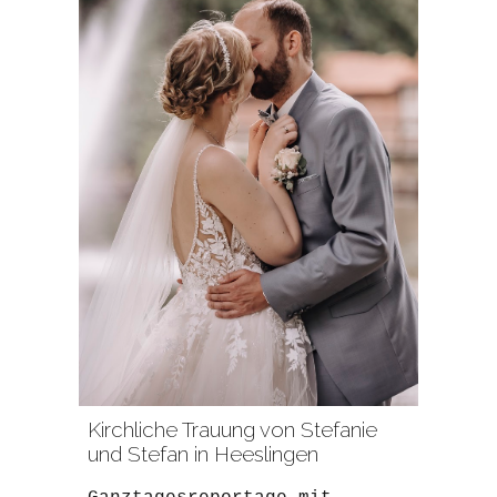
Kirchliche Trauung von Stefanie
und Stefan in Heeslingen