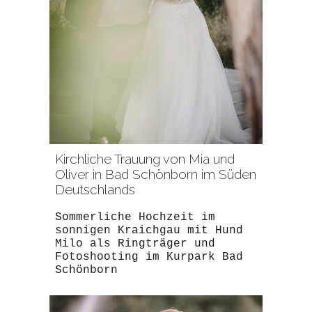
Kirchliche Trauung von Mia und
Oliver in Bad Schönborn im Süden
Deutschlands
Sommerliche Hochzeit im
sonnigen Kraichgau mit Hund
Milo als Ringträger und
Fotoshooting im Kurpark Bad
Schönborn