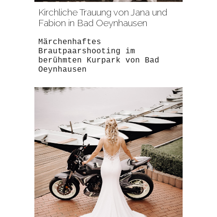
Kirchliche Trauung von Jana und
Fabion in
Bad Oeynhausen
Märchenhaftes
Brautpaarshooting im
berühmten Kurpark von Bad
Oeynhausen