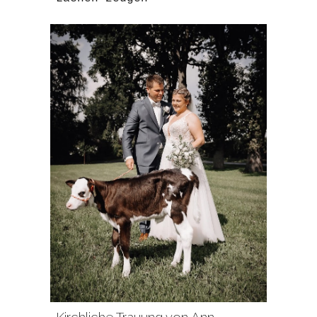
Kirchliche Trauung von Ann-