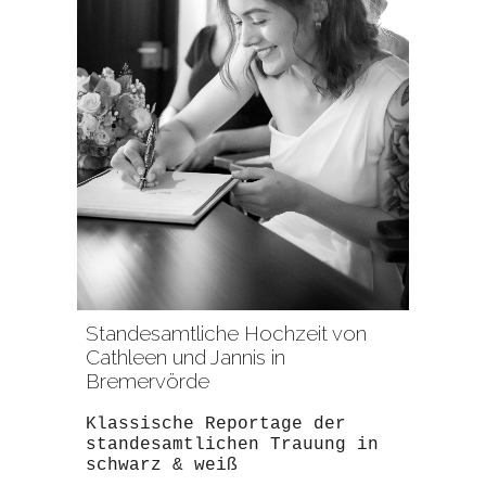
Standesamtliche Hochzeit von
Cathleen und Jannis in
Bremervörde
Klassische Reportage der
standesamtlichen Trauung in
schwarz & weiß