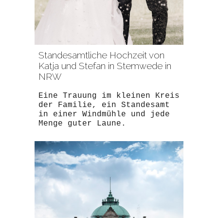
Standesamtliche Hochzeit von
Katja und Stefan in Stemwede in
NRW
Eine Trauung im kleinen Kreis
der Familie, ein Standesamt
in einer Windmühle und jede
Menge guter Laune.