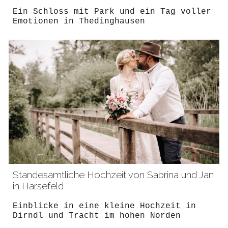
Ein Schloss mit Park und ein Tag voller
Emotionen in Thedinghausen
Standesamtliche Hochzeit von Sabrina und Jan
in Harsefeld
Einblicke in eine kleine Hochzeit in
Dirndl und Tracht im hohen Norden