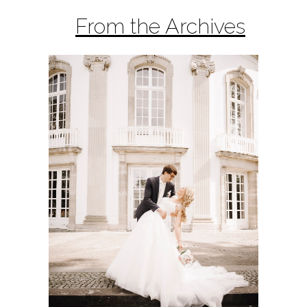
From the Archives