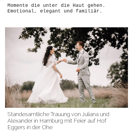
Momente die unter die Haut gehen.
Emotional, elegant und familiär.
Standesamtliche
Trauung von J
uliana und
Alexander in Hamburg mit Feier auf Hof
Eggers in der Ohe