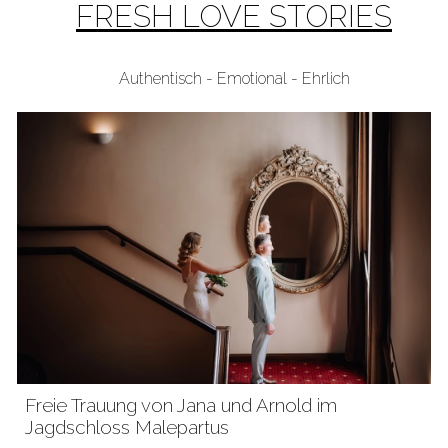
FRESH LOVE STORIES
Authentisch - Emotional - Ehrlich
Freie Trauung von
Jana und Arnold im
Jagdschloss Malepartus