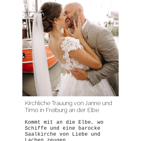
Kirchliche Trauung von Janne und
Timo in Freiburg an der Elbe
Kommt mit an die Elbe, wo
Schiffe und eine barocke
Saalkirche von Liebe und
Lachen zeugen