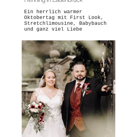
Ein herrlich warmer
Oktobertag mit First Look,
Stretchlimousine, Babybauch
und ganz viel Liebe