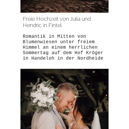
Freie Hochzeit von Julia und
Hendric in Fintel
Romantik
in Mitten von
Blumenwiesen unter freiem
Himmel an einem herrlichen
Sommertag auf dem Hof Kröger
in Handeloh in der Nordheide