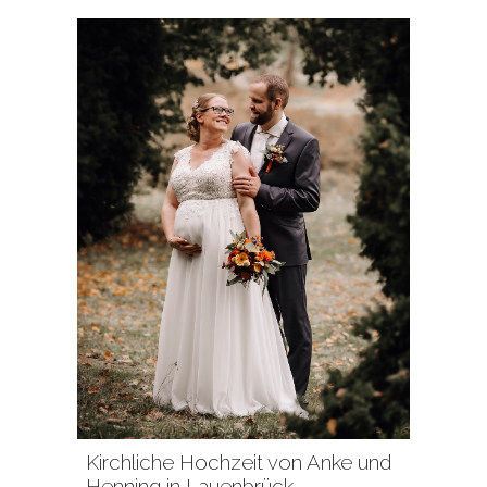
Kirchliche Hochzeit von Anke und
Henning in Lauenbrück