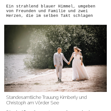
Ein strahlend blauer Himmel, umgeben
von Freunden und Familie und zwei
Herzen, die im selben Takt schlagen
Standesamtliche Trauung Kimberly und
Christoph am Vörder See